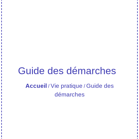
Guide des démarches
Accueil
Vie pratique
Guide des
/
/
démarches