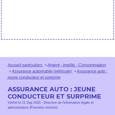
Accueil particuliers
>
Argent - Impôts - Consommation
>
Assurance automobile (véhicule)
>
Assurance auto :
jeune conducteur et surprime
ASSURANCE AUTO : JEUNE
CONDUCTEUR ET SURPRIME
Vérifié le 21 Sep 2020 - Direction de l'information légale et
administrative (Première ministre)