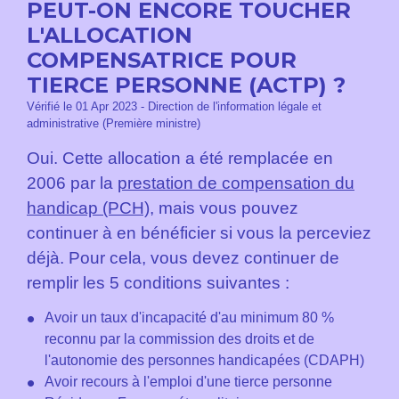
PEUT-ON ENCORE TOUCHER
L'ALLOCATION
COMPENSATRICE POUR
TIERCE PERSONNE (ACTP) ?
Vérifié le 01 Apr 2023 - Direction de l'information légale et
administrative (Première ministre)
Oui. Cette allocation a été remplacée en
2006 par la
prestation de compensation du
handicap (PCH)
, mais vous pouvez
continuer à en bénéficier si vous la perceviez
déjà. Pour cela, vous devez continuer de
remplir les 5 conditions suivantes :
Avoir un taux d'incapacité d'au minimum 80 %
reconnu par la commission des droits et de
l'autonomie des personnes handicapées (CDAPH)
Avoir recours à l'emploi d'une tierce personne