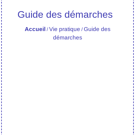
Guide des démarches
Accueil
Vie pratique
Guide des
/
/
démarches