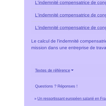
L'indemnité compensatrice de con
L'indemnité compensatrice de cong
L'indemnité compensatrice de cong
Le calcul de l'indemnité compensatri
mission dans une entreprise de trava
Textes de référence
Questions ? Réponses !
Un ressortissant européen salarié en Fran