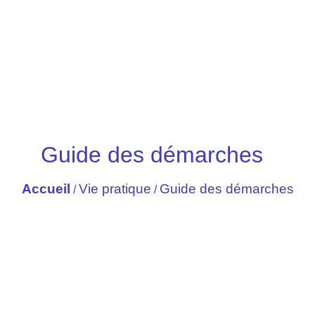
Guide des démarches
Accueil
Vie pratique
Guide des démarches
/
/