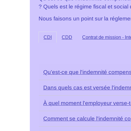
? Quels est le régime fiscal et social
Nous faisons un point sur la régleme
CDI
CDD
Contrat de mission - Int
Qu'est-ce que l'indemnité compen
Dans quels cas est versée l'inde
À quel moment l'employeur verse-t
Comment se calcule l'indemnité c