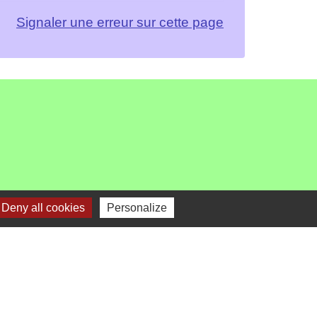
Signaler une erreur sur cette page
Deny all cookies
Personalize