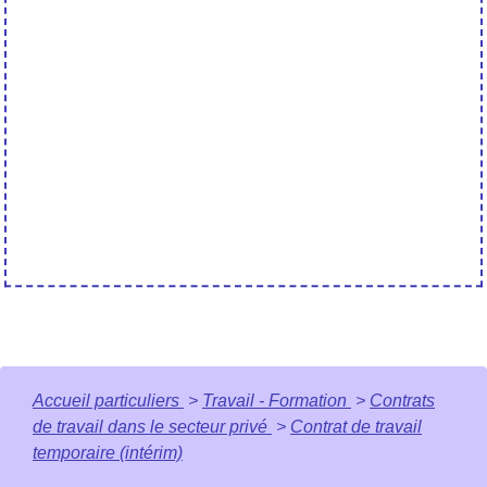
Accueil particuliers
>
Travail - Formation
>
Contrats
de travail dans le secteur privé
>
Contrat de travail
temporaire (intérim)