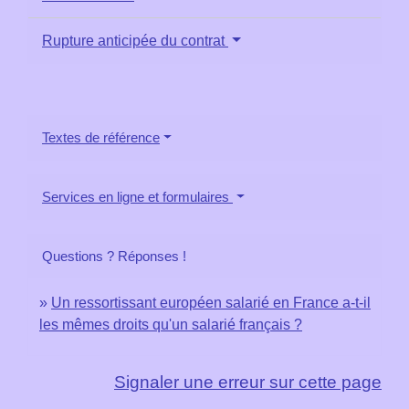
Rupture anticipée du contrat
Textes de référence
Services en ligne et formulaires
Questions ? Réponses !
Un ressortissant européen salarié en France a-t-il
les mêmes droits qu'un salarié français ?
Signaler une erreur sur cette page