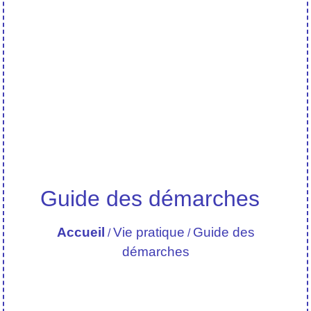
Guide des démarches
Accueil
Vie pratique
Guide des
/
/
démarches