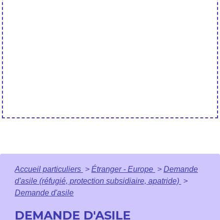
Accueil particuliers
>
Étranger - Europe
>
Demande
d'asile (réfugié, protection subsidiaire, apatride)
>
Demande d'asile
DEMANDE D'ASILE