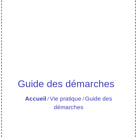
Guide des démarches
Accueil
Vie pratique
Guide des
/
/
démarches