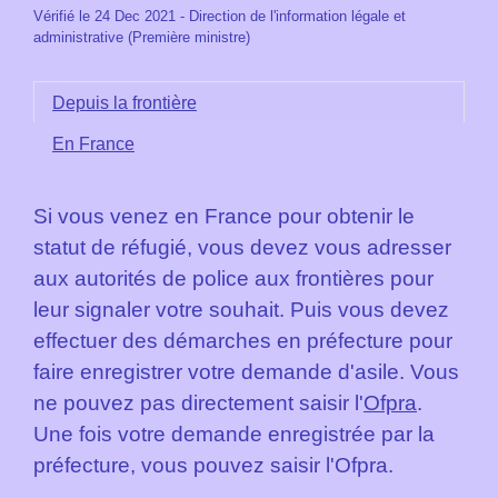
Vérifié le 24 Dec 2021 - Direction de l'information légale et
administrative (Première ministre)
Depuis la frontière
En France
Si vous venez en France pour obtenir le
statut de réfugié, vous devez vous adresser
aux autorités de police aux frontières pour
leur signaler votre souhait. Puis vous devez
effectuer des démarches en préfecture pour
faire enregistrer votre demande d'asile. Vous
ne pouvez pas directement saisir l'
Ofpra
.
Une fois votre demande enregistrée par la
préfecture, vous pouvez saisir l'Ofpra.