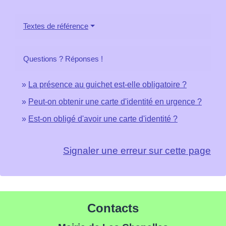
Textes de référence
Questions ? Réponses !
La présence au guichet est-elle obligatoire ?
Peut-on obtenir une carte d'identité en urgence ?
Est-on obligé d'avoir une carte d'identité ?
Signaler une erreur sur cette page
Contacts