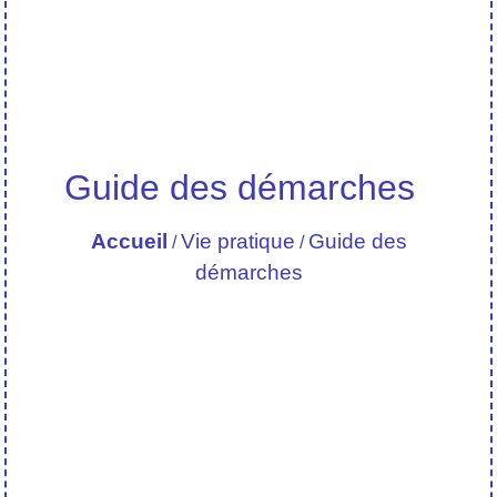
Guide des démarches
Accueil
Vie pratique
Guide des
/
/
démarches