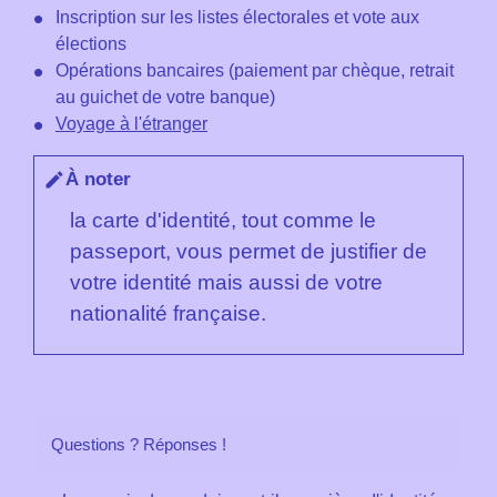
Inscription sur les listes électorales et vote aux
élections
Opérations bancaires (paiement par chèque, retrait
au guichet de votre banque)
Voyage à l'étranger
À noter
edit
la carte d'identité, tout comme le
passeport, vous permet de justifier de
votre identité mais aussi de votre
nationalité française.
Questions ? Réponses !