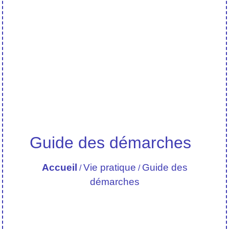
Guide des démarches
Accueil
Vie pratique
Guide des
/
/
démarches