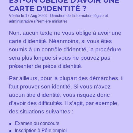
EST-ON OBLIGÉ D'AVOIR UNE
CARTE D'IDENTITÉ ?
Vérifié le 17 Aug 2023 - Direction de l'information légale et
administrative (Première ministre)
Non, aucun texte ne vous oblige à avoir une
carte d'identité. Néanmoins, si vous êtes
soumis à un
contrôle d'identité
, la procédure
sera plus longue si vous ne pouvez pas
présenter de pièce d'identité.
Par ailleurs, pour la plupart des démarches, il
faut prouver son identité. Si vous n'avez
aucun titre d'identité, vous risquez donc
d'avoir des difficultés. Il s'agit, par exemple,
des situations suivantes :
Examen ou concours
Inscription à Pôle emploi