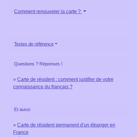
Comment renouveler la carte ?
Textes de référence
Questions ? Réponses !
Carte de résident : comment justifier de votre
connaissance du français ?
Et aussi
Carte de résident permanent d'un étranger en
France