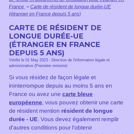
France
>
Carte de résident de longue durée-UE
(étranger en France depuis 5 ans)
CARTE DE RÉSIDENT DE
LONGUE DURÉE-UE
(ÉTRANGER EN FRANCE
DEPUIS 5 ANS)
Vérifié le 01 May 2023 - Direction de l'information légale et
administrative (Première ministre)
Si vous résidez de façon légale et
ininterrompue depuis au moins 5 ans en
France ou avez une
carte bleue
européenne
, vous pouvez obtenir une carte
de résident mention
résident de longue
durée - UE
. Vous devez également remplir
d'autres conditions pour l'obtenir