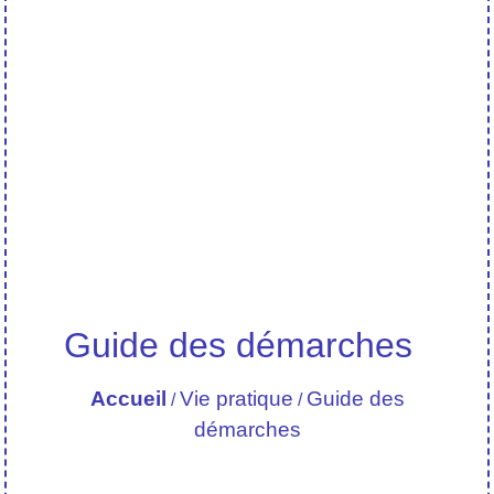
Guide des démarches
Accueil
Vie pratique
Guide des
/
/
démarches