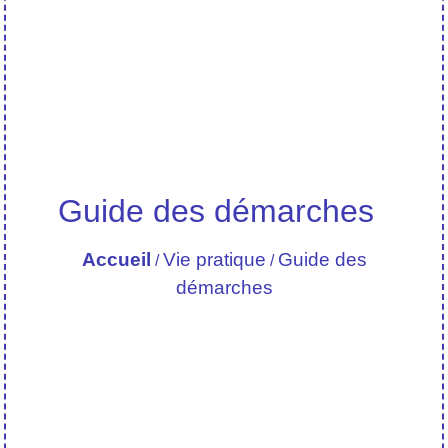
Guide des démarches
Accueil
Vie pratique
Guide des
/
/
démarches