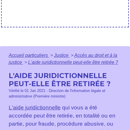
Accueil particuliers
>
Justice
>
Accès au droit et à la
justice
>
L'aide juridictionnelle peut-elle être retirée ?
L'AIDE JURIDICTIONNELLE
PEUT-ELLE ÊTRE RETIRÉE ?
Vérifié le 01 Jan 2021 - Direction de l'information légale et
administrative (Première ministre)
L'aide juridictionnelle
qui vous a été
accordée peut être retirée, en totalité ou en
partie, pour fraude, procédure abusive, ou