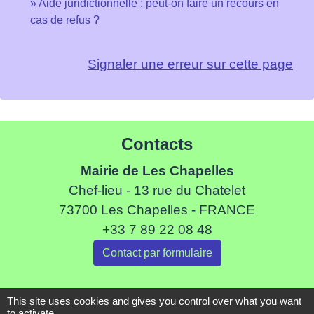
Aide juridictionnelle : peut-on faire un recours en
cas de refus ?
Signaler une erreur sur cette page
Contacts
Mairie de Les Chapelles
Chef-lieu - 13 rue du Chatelet
73700 Les Chapelles - FRANCE
+33 7 89 22 08 48
Contact par formulaire
This site uses cookies and gives you control over what you want
Liens
to activate