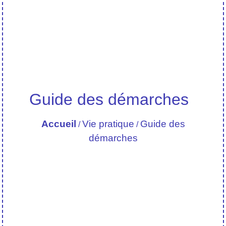
Guide des démarches
Accueil
Vie pratique
Guide des
/
/
démarches