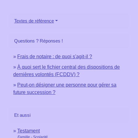
Textes de référence
Questions ? Réponses !
Frais de notaire : de quoi s'agit-il ?
À quoi sert le fichier central des dispositions de
dernières volontés (FCDDV) ?
Peut-on désigner une personne pour gérer sa
future succession ?
Et aussi
Testament
Famille - Scolarité