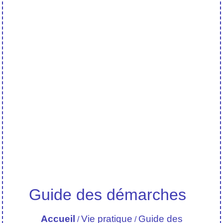
Guide des démarches
Accueil
Vie pratique
Guide des
/
/