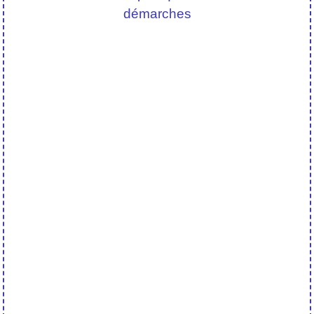
démarches