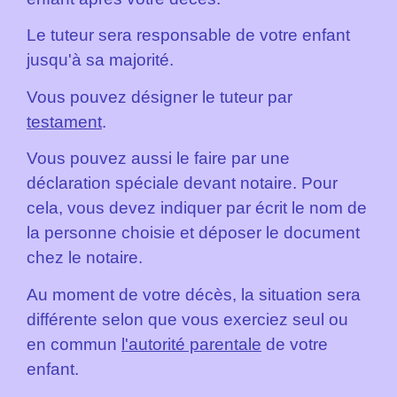
Le tuteur sera responsable de votre enfant
jusqu'à sa majorité.
Vous pouvez désigner le tuteur par
testament
.
Vous pouvez aussi le faire par une
déclaration spéciale devant notaire. Pour
cela, vous devez indiquer par écrit le nom de
la personne choisie et déposer le document
chez le notaire.
Au moment de votre décès, la situation sera
différente selon que vous exerciez seul ou
en commun
l'autorité parentale
de votre
enfant.