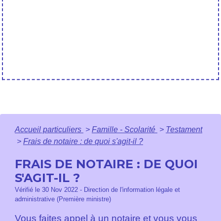
Accueil particuliers
>
Famille - Scolarité
>
Testament
>
Frais de notaire : de quoi s'agit-il ?
FRAIS DE NOTAIRE : DE QUOI
S'AGIT-IL ?
Vérifié le 30 Nov 2022 - Direction de l'information légale et
administrative (Première ministre)
Vous faites appel à un notaire et vous vous