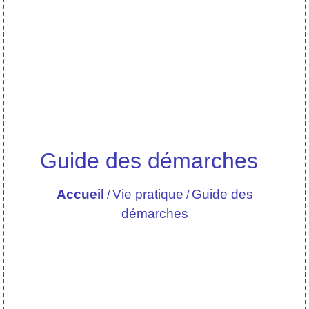
Guide des démarches
Accueil
Vie pratique
Guide des
/
/
démarches