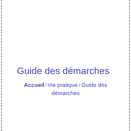
Guide des démarches
Accueil
Vie pratique
Guide des
/
/
démarches