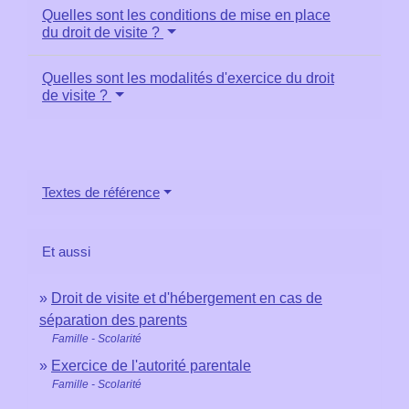
Quelles sont les conditions de mise en place
du droit de visite ?
Quelles sont les modalités d'exercice du droit
de visite ?
Textes de référence
Et aussi
Droit de visite et d'hébergement en cas de
séparation des parents
Famille - Scolarité
Exercice de l'autorité parentale
Famille - Scolarité