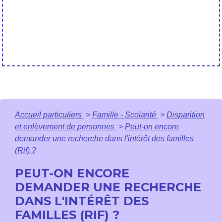
Accueil particuliers
>
Famille - Scolarité
>
Disparition
et enlèvement de personnes
>
Peut-on encore
demander une recherche dans l'intérêt des familles
(Rif) ?
PEUT-ON ENCORE
DEMANDER UNE RECHERCHE
DANS L'INTÉRÊT DES
FAMILLES (RIF) ?