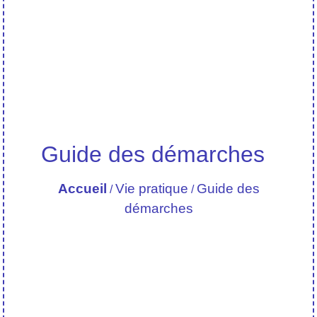
Guide des démarches
Accueil
Vie pratique
Guide des
/
/
démarches