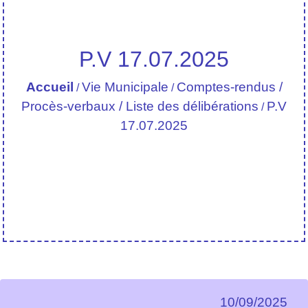
P.V 17.07.2025
Accueil
Vie Municipale
Comptes-rendus /
/
/
Procès-verbaux / Liste des délibérations
P.V
/
17.07.2025
10/09/2025