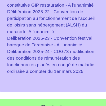
constitutive GIP restauration - A l'unanimité
Délibération 2025-22 - Convention de
participation au fonctionnement de l'accueil
de loisirs sans hébergement (ALSH) du
mercredi - A l'unanimité
Délibération 2025-23 - Convention festival
baroque de Tarentaise - A l'unanimité
Délibération 2025-24 - CDG73 modification
des conditions de rémunération des
fonctionnaires placés en congé de maladie
ordinaire à compter du 1er mars 2025