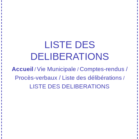
LISTE DES
DELIBERATIONS
Accueil
Vie Municipale
Comptes-rendus /
/
/
Procès-verbaux / Liste des délibérations
/
LISTE DES DELIBERATIONS