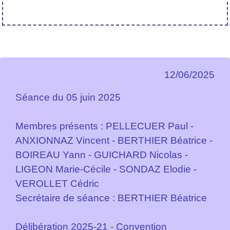
12/06/2025
Séance du 05 juin 2025
Membres présents : PELLECUER Paul -
ANXIONNAZ Vincent - BERTHIER Béatrice -
BOIREAU Yann - GUICHARD Nicolas -
LIGEON Marie-Cécile - SONDAZ Elodie -
VEROLLET Cédric
Secrétaire de séance : BERTHIER Béatrice
Délibération 2025-21 - Convention