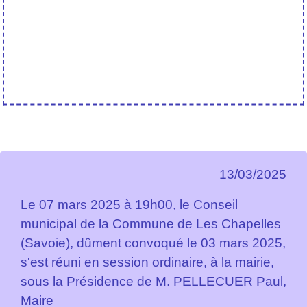
13/03/2025
Le 07 mars 2025 à 19h00, le Conseil
municipal de la Commune de Les Chapelles
(Savoie), dûment convoqué le 03 mars 2025,
s'est réuni en session ordinaire, à la mairie,
sous la Présidence de M. PELLECUER Paul,
Maire