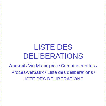
LISTE DES
DELIBERATIONS
Accueil
Vie Municipale
Comptes-rendus /
/
/
Procès-verbaux / Liste des délibérations
/
LISTE DES DELIBERATIONS