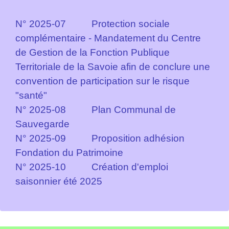
N° 2025-07 Protection sociale
complémentaire - Mandatement du Centre
de Gestion de la Fonction Publique
Territoriale de la Savoie afin de conclure une
convention de participation sur le risque
"santé"
N° 2025-08 Plan Communal de
Sauvegarde
N° 2025-09 Proposition adhésion
Fondation du Patrimoine
N° 2025-10 Création d'emploi
saisonnier été 2025