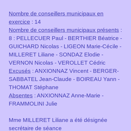
Nombre de conseillers municipaux en
exercice
: 14
Nombre de conseillers municipaux présents
:
8 : PELLECUER Paul - BERTHIER Béatrice -
GUICHARD Nicolas - LIGEON Marie-Cécile -
MILLERET Liliane - SONDAZ Elodie -
VERNON Nicolas - VEROLLET Cédric
Excusés
: ANXIONNAZ Vincent - BERGER-
SABBATEL Jean-Claude - BOIREAU Yann -
THOMAT Stéphane
Absentes
: ANXIONNAZ Anne-Marie -
FRAMMOLINI Julie
Mme MILLERET Liliane a été désignée
secrétaire de séance