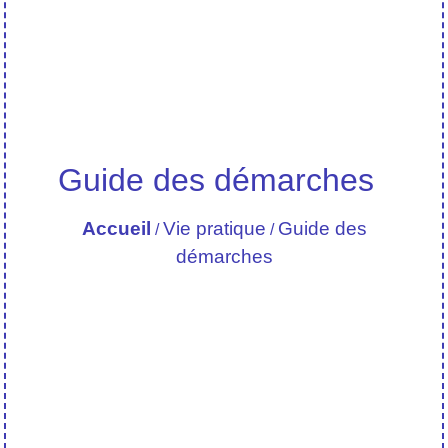
Guide des démarches
Accueil
Vie pratique
Guide des
/
/
démarches