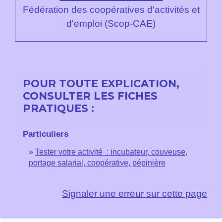
Fédération des coopératives d'activités et
d'emploi (Scop-CAE)
POUR TOUTE EXPLICATION,
CONSULTER LES FICHES
PRATIQUES :
Particuliers
Tester votre activité : incubateur, couveuse,
portage salarial, coopérative, pépinière
Signaler une erreur sur cette page