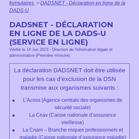
formulaires
>
DADSNET - Déclaration en ligne de la
DADS-U
DADSNET - DÉCLARATION
EN LIGNE DE LA DADS-U
(SERVICE EN LIGNE)
Vérifié le 14 Jun 2023 - Direction de l'information légale et
administrative (Première ministre)
La déclaration DADSNET doit être utilisée
pour les cas d’exclusion de la DSN
transmise aux organismes suivants :
L’Acoss (Agence centrale des organismes de
sécurité sociale)
La Cnav (Caisse nationale d’assurance
vieillesse)
La Cnam – Branche risques professionnels et
maladie (Caisse nationale d’assurance maladie)