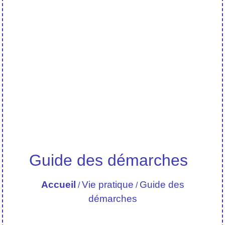
Guide des démarches
Accueil
Vie pratique
Guide des
/
/
démarches