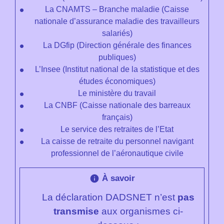
La CNAMTS – Branche maladie (Caisse
nationale d’assurance maladie des travailleurs
salariés)
La DGfip (Direction générale des finances
publiques)
L’Insee (Institut national de la statistique et des
études économiques)
Le ministère du travail
La CNBF (Caisse nationale des barreaux
français)
Le service des retraites de l’Etat
La caisse de retraite du personnel navigant
professionnel de l’aéronautique civile
À savoir
info
La déclaration DADSNET n’est
pas
transmise
aux organismes ci-