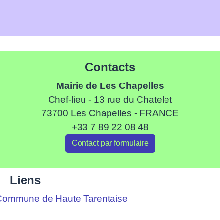
Contacts
Mairie de Les Chapelles
Chef-lieu - 13 rue du Chatelet
73700 Les Chapelles - FRANCE
+33 7 89 22 08 48
Contact par formulaire
Liens
ommune de Haute Tarentaise