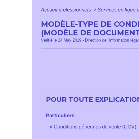
Accueil professionnels
>
Services en ligne 
MODÈLE-TYPE DE COND
(MODÈLE DE DOCUMENT
Vérifié le 24 May 2019 - Direction de l'information léga
POUR TOUTE EXPLICATION
Particuliers
Conditions générales de vente (CGV)