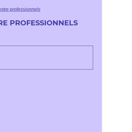
ntre professionnels
RE PROFESSIONNELS