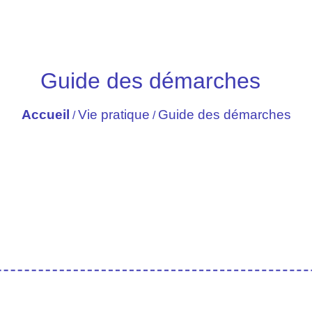
Guide des démarches
Accueil
Vie pratique
Guide des démarches
/
/