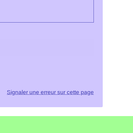
Signaler une erreur sur cette page