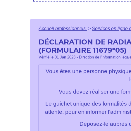
Accueil professionnels
>
Services en ligne 
DÉCLARATION DE RADIA
(FORMULAIRE 11679*05)
Vérifié le 01 Jan 2023 - Direction de l'information légal
Vous êtes une personne physique 
Vous devez réaliser une forma
Le guichet unique des formalités d
attente, pour en informer l’adminis
Déposez-le auprès du