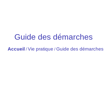
Guide des démarches
Accueil
Vie pratique
Guide des démarches
/
/