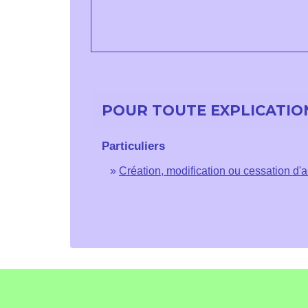
POUR TOUTE EXPLICATION
Particuliers
Création, modification ou cessation d'act