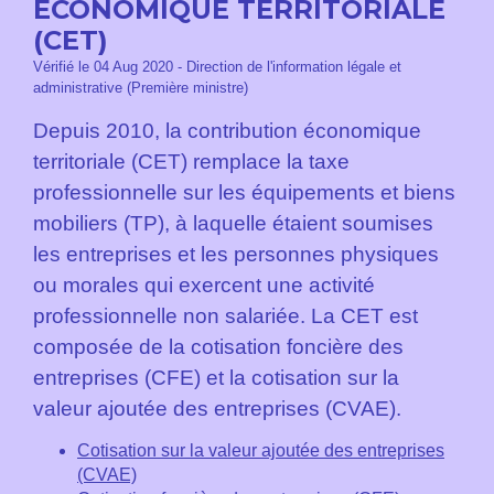
ÉCONOMIQUE TERRITORIALE
(CET)
Vérifié le 04 Aug 2020 - Direction de l'information légale et
administrative (Première ministre)
Depuis 2010, la contribution économique
territoriale (CET) remplace la taxe
professionnelle sur les équipements et biens
mobiliers (TP), à laquelle étaient soumises
les entreprises et les personnes physiques
ou morales qui exercent une activité
professionnelle non salariée. La CET est
composée de la cotisation foncière des
entreprises (CFE) et la cotisation sur la
valeur ajoutée des entreprises (CVAE).
Cotisation sur la valeur ajoutée des entreprises
(CVAE)