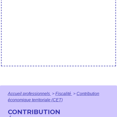
Accueil professionnels
>
Fiscalité
>
Contribution
économique territoriale (CET)
CONTRIBUTION