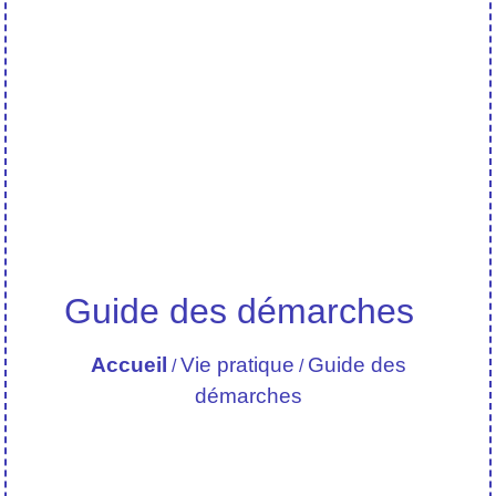
Guide des démarches
Accueil
Vie pratique
Guide des
/
/
démarches