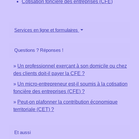
Cotisation foncière des entreprises (CFE)
Services en ligne et formulaires
Questions ? Réponses !
Un professionnel exerçant à son domicile ou chez
des clients doit-il payer la CFE ?
Un micro-entrepreneur est-il soumis à la cotisation
foncière des entreprises (CFE) ?
Peut-on plafonner la contribution économique
territoriale (CET) ?
Et aussi