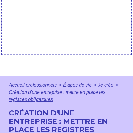
Accueil professionnels
>
Étapes de vie
>
Je crée
>
Création d'une entreprise : mettre en place les
registres obligatoires
CRÉATION D'UNE
ENTREPRISE : METTRE EN
PLACE LES REGISTRES