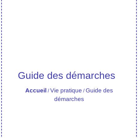
Guide des démarches
Accueil
Vie pratique
Guide des
/
/
démarches