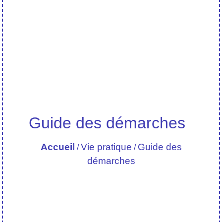
Guide des démarches
Accueil
Vie pratique
Guide des
/
/
démarches