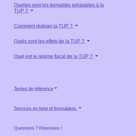
Quelles sont les formalités préalables à la
TUP ?
Comment réaliser la TUP ?
Quels sont les effets de la TUP ?
Quel est le régime fiscal de la TUP ?
Textes de référence
Services en ligne et formulaires
Questions ? Réponses !