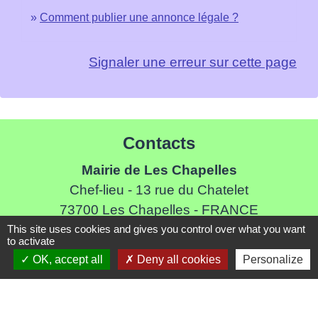
Comment publier une annonce légale ?
Signaler une erreur sur cette page
Contacts
Mairie de Les Chapelles
Chef-lieu - 13 rue du Chatelet
73700 Les Chapelles - FRANCE
+33 7 89 22 08 48
This site uses cookies and gives you control over what you want
to activate
Contact par formulaire
OK, accept all
Deny all cookies
Personalize
Liens