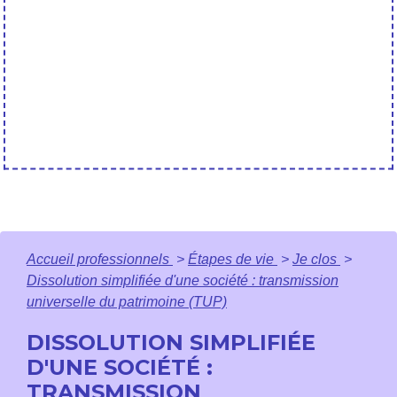
Accueil professionnels
>
Étapes de vie
>
Je clos
>
Dissolution simplifiée d'une société : transmission
universelle du patrimoine (TUP)
DISSOLUTION SIMPLIFIÉE
D'UNE SOCIÉTÉ :
TRANSMISSION