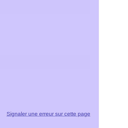
Signaler une erreur sur cette page