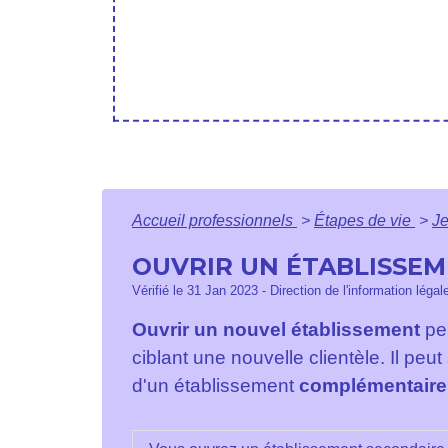
Accueil professionnels
>
Étapes de vie
>
J
OUVRIR UN ÉTABLISSE
Vérifié le 31 Jan 2023 - Direction de l'information légal
Ouvrir un nouvel établissement
per
ciblant une nouvelle clientèle. Il peu
d'un établissement
complémentaire