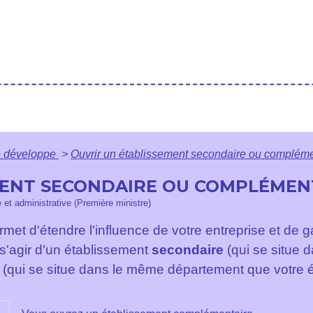
e développe
>
Ouvrir un établissement secondaire ou compléme
MENT SECONDAIRE OU COMPLÉMEN
e et administrative (Première ministre)
met d'étendre l'influence de votre entreprise et de
t s'agir d'un établissement
secondaire
(qui se situe
(qui se situe dans le même département que votre ét