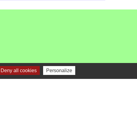
Deny all cookies
Personalize