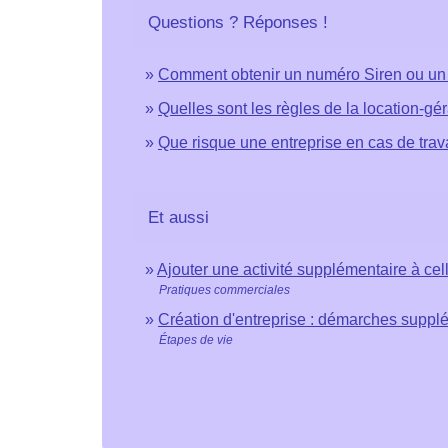
Questions ? Réponses !
Comment obtenir un numéro Siren ou un 
Quelles sont les règles de la location-g
Que risque une entreprise en cas de travai
Et aussi
Ajouter une activité supplémentaire à cel
Pratiques commerciales
Création d'entreprise : démarches suppl
Étapes de vie