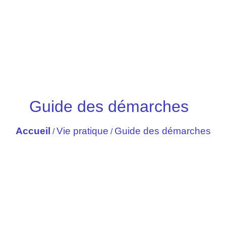
Guide des démarches
Accueil
Vie pratique
Guide des démarches
/
/