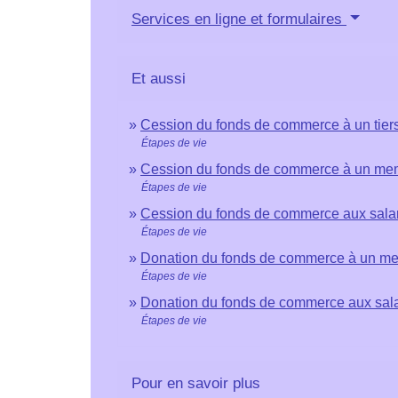
Services en ligne et formulaires
Et aussi
Cession du fonds de commerce à un tier
Étapes de vie
Cession du fonds de commerce à un memb
Étapes de vie
Cession du fonds de commerce aux sala
Étapes de vie
Donation du fonds de commerce à un mem
Étapes de vie
Donation du fonds de commerce aux sala
Étapes de vie
Pour en savoir plus