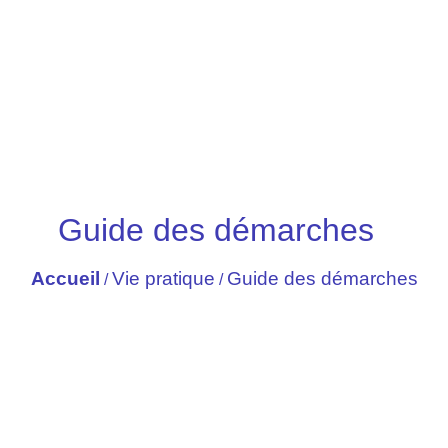
Guide des démarches
Accueil
Vie pratique
Guide des démarches
/
/