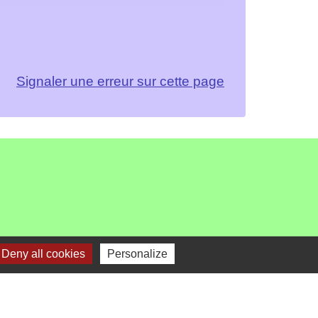
Signaler une erreur sur cette page
Deny all cookies
Personalize