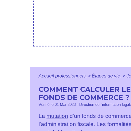
Accueil professionnels
>
Étapes de vie
>
Je
COMMENT CALCULER LES
FONDS DE COMMERCE ?
Vérifié le 01 Mar 2023 - Direction de l'information léga
La
mutation
d'un fonds de commerce d
l'administration fiscale. Les formalit