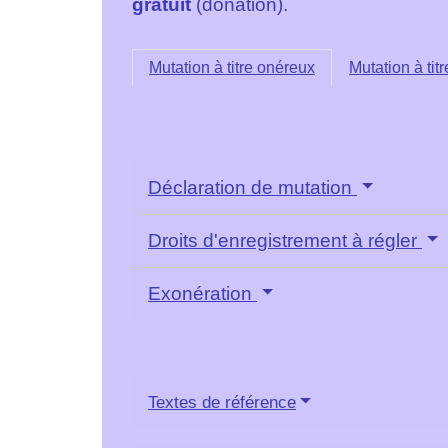
gratuit
(donation).
Mutation à titre onéreux
Mutation à titr
Déclaration de mutation
Droits d'enregistrement à régler
Exonération
Textes de référence