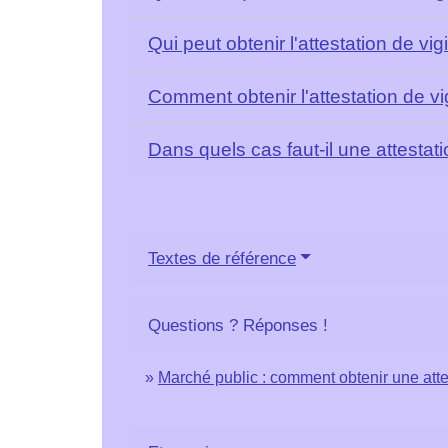
Qui peut obtenir l'attestation de vi
Comment obtenir l'attestation de v
Dans quels cas faut-il une attestat
Textes de référence
Questions ? Réponses !
Marché public : comment obtenir une attes