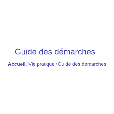
Guide des démarches
Accueil
Vie pratique
Guide des démarches
/
/