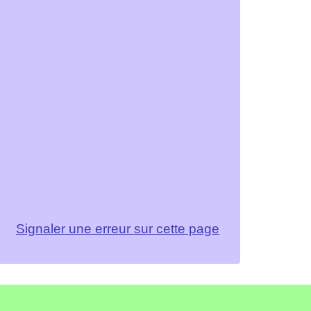
Signaler une erreur sur cette page