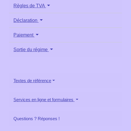
Règles de TVA
Déclaration
Paiement
Sortie du régime
Textes de référence
Services en ligne et formulaires
Questions ? Réponses !