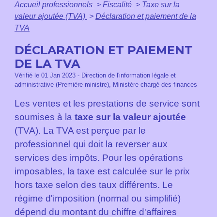
Accueil professionnels
>
Fiscalité
>
Taxe sur la
valeur ajoutée (TVA)
>
Déclaration et paiement de la
TVA
DÉCLARATION ET PAIEMENT
DE LA TVA
Vérifié le 01 Jan 2023 - Direction de l'information légale et
administrative (Première ministre), Ministère chargé des finances
Les ventes et les prestations de service sont
soumises à la
taxe sur la valeur ajoutée
(TVA). La TVA est perçue par le
professionnel qui doit la reverser aux
services des impôts. Pour les opérations
imposables, la taxe est calculée sur le prix
hors taxe selon des taux différents. Le
régime d'imposition (normal ou simplifié)
dépend du montant du chiffre d'affaires