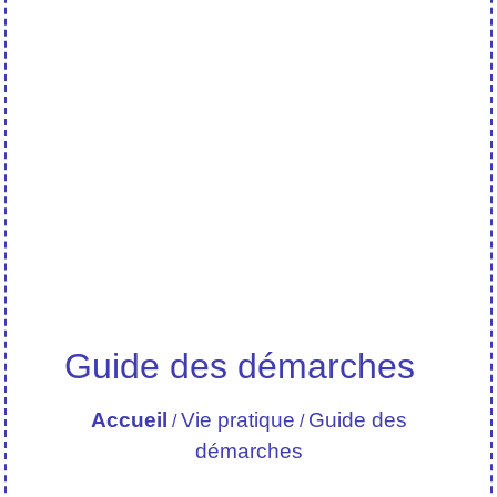
Guide des démarches
Accueil
Vie pratique
Guide des
/
/
démarches