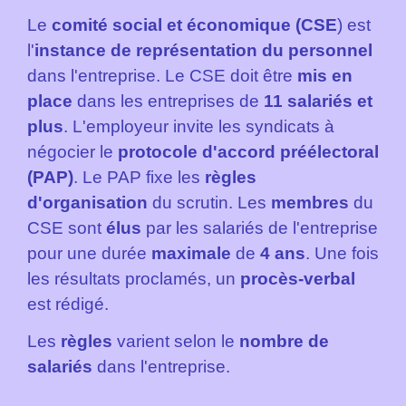
Le
comité social et économique (CSE
) est
l'
instance de représentation du personnel
dans l'entreprise. Le CSE doit être
mis en
place
dans les entreprises de
11 salariés et
plus
. L'employeur invite les syndicats à
négocier le
protocole d'accord préélectoral
(PAP)
. Le PAP fixe les
règles
d'organisation
du scrutin. Les
membres
du
CSE sont
élus
par les salariés de l'entreprise
pour une durée
maximale
de
4 ans
. Une fois
les résultats proclamés, un
procès-verbal
est rédigé.
Les
règles
varient selon le
nombre de
salariés
dans l'entreprise.