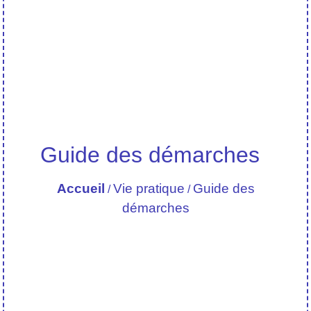
Guide des démarches
Accueil
Vie pratique
Guide des
/
/
démarches