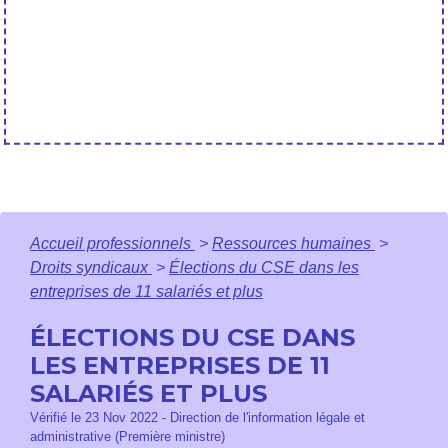
Accueil professionnels
>
Ressources humaines
>
Droits syndicaux
>
Élections du CSE dans les
entreprises de 11 salariés et plus
ÉLECTIONS DU CSE DANS
LES ENTREPRISES DE 11
SALARIÉS ET PLUS
Vérifié le 23 Nov 2022 - Direction de l'information légale et
administrative (Première ministre)