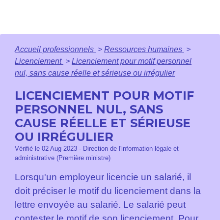
Accueil professionnels
>
Ressources humaines
>
Licenciement
>
Licenciement pour motif personnel
nul, sans cause réelle et sérieuse ou irrégulier
LICENCIEMENT POUR MOTIF
PERSONNEL NUL, SANS
CAUSE RÉELLE ET SÉRIEUSE
OU IRRÉGULIER
Vérifié le 02 Aug 2023 - Direction de l'information légale et
administrative (Première ministre)
Lorsqu'un employeur licencie un salarié, il
doit préciser le motif du licenciement dans la
lettre envoyée au salarié. Le salarié peut
contester le motif de son licenciement. Pour