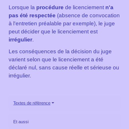
Lorsque la
procédure
de licenciement
n'a
pas été respectée
(absence de convocation
à l'entretien préalable par exemple), le juge
peut décider que le licenciement est
irrégulier
.
Les conséquences de la décision du juge
varient selon que le licenciement a été
déclaré nul, sans cause réelle et sérieuse ou
irrégulier.
Textes de référence
Et aussi