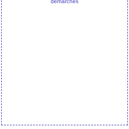
démarches