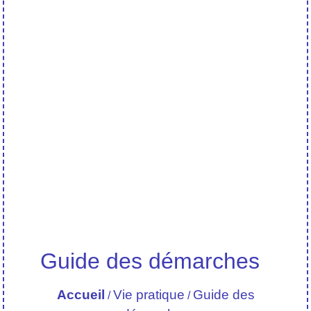
Guide des démarches
Accueil
Vie pratique
Guide des
/
/