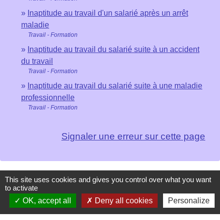
Inaptitude au travail d'un salarié après un arrêt
maladie
Travail - Formation
Inaptitude au travail du salarié suite à un accident
du travail
Travail - Formation
Inaptitude au travail du salarié suite à une maladie
professionnelle
Travail - Formation
Signaler une erreur sur cette page
This site uses cookies and gives you control over what you want
to activate
Contacts
OK, accept all
Deny all cookies
Personalize
Mairie de Les Chapelles