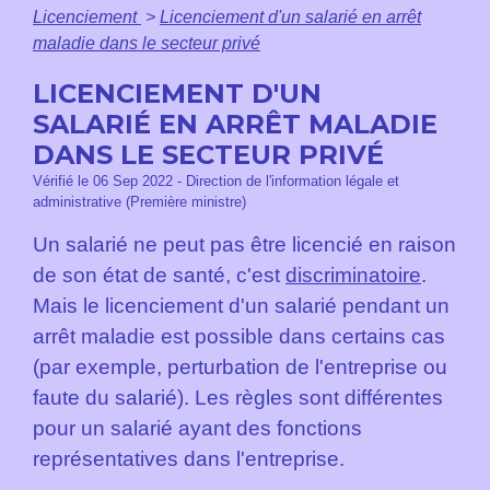
Licenciement
>
Licenciement d'un salarié en arrêt
maladie dans le secteur privé
LICENCIEMENT D'UN
SALARIÉ EN ARRÊT MALADIE
DANS LE SECTEUR PRIVÉ
Vérifié le 06 Sep 2022 - Direction de l'information légale et
administrative (Première ministre)
Un salarié ne peut pas être licencié en raison
de son état de santé, c'est
discriminatoire
.
Mais le licenciement d'un salarié pendant un
arrêt maladie est possible dans certains cas
(par exemple, perturbation de l'entreprise ou
faute du salarié). Les règles sont différentes
pour un salarié ayant des fonctions
représentatives dans l'entreprise.