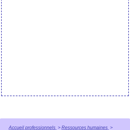
Accueil professionnels
>
Ressources humaines
>