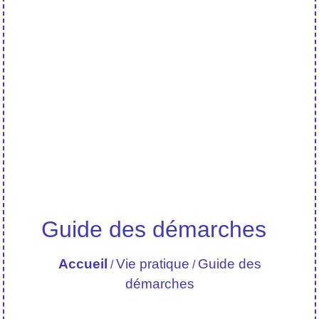
Guide des démarches
Accueil
Vie pratique
Guide des
/
/
démarches