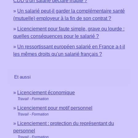
CDD d'un salarié déclaré inapte ?
Un salarié peut-il garder la complémentaire santé
(mutuelle) employeur à la fin de son contrat ?
Licenciement pour faute simple, grave ou lourde :
quelles conséquences pour le salarié ?
Un ressortissant européen salarié en France a-t-il
les mêmes droits qu'un salarié français ?
Et aussi
Licenciement économique
Travail - Formation
Licenciement pour motif personnel
Travail - Formation
Licenciement : protection du représentant du
personnel
Travail - Formation