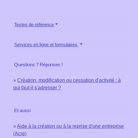
Textes de référence
Services en ligne et formulaires
Questions ? Réponses !
Création, modification ou cessation d'activité : à
qui faut-il s'adresser ?
Et aussi
Aide à la création ou à la reprise d'une entreprise
(Acre)