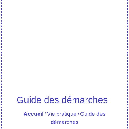
Guide des démarches
Accueil
Vie pratique
Guide des
/
/
démarches