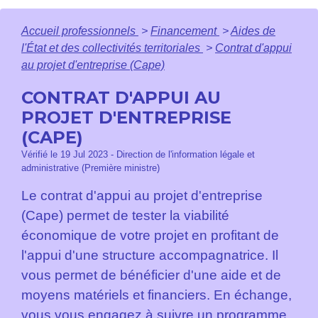
Accueil professionnels
>
Financement
>
Aides de
l'État et des collectivités territoriales
>
Contrat d'appui
au projet d'entreprise (Cape)
CONTRAT D'APPUI AU
PROJET D'ENTREPRISE
(CAPE)
Vérifié le 19 Jul 2023 - Direction de l'information légale et
administrative (Première ministre)
Le contrat d'appui au projet d'entreprise
(Cape) permet de tester la viabilité
économique de votre projet en profitant de
l'appui d'une structure accompagnatrice. Il
vous permet de bénéficier d'une aide et de
moyens matériels et financiers. En échange,
vous vous engagez à suivre un programme