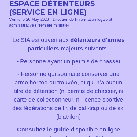
ESPACE DÉTENTEURS
(SERVICE EN LIGNE)
Vérifié le 26 May 2023 - Direction de l'information légale et
administrative (Première ministre)
Le SIA est ouvert aux
détenteurs d'armes
particuliers majeurs
suivants :
- Personne ayant un permis de chasser
- Personne qui souhaite conserver une
arme héritée ou trouvée, et qui n'a aucun
titre de détention (ni permis de chasser, ni
carte de collectionneur, ni licence sportive
des fédérations de tir, de ball-trap ou de ski
(biathlon)
Consultez le guide
disponible en ligne