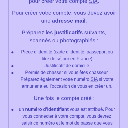
pour créer votre compte
SIA
.
Pour créer votre compte, vous devez avoir
une
adresse mail
.
Préparez les
justificatifs
suivants,
scannés ou photographiés :
Pièce d'identité (carte d'identité, passeport ou
titre de séjour en France)
Justificatif de domicile
Permis de chasser si vous êtes chasseur.
Préparez également votre numéro
SIA
si votre
armurier a eu l'occasion de vous en créer un.
Une fois le compte créé :
un
numéro d'identifiant
vous est attribué. Pour
vous connecter à votre compte, vous devrez
saisir ce numéro et le mot de passe que vous