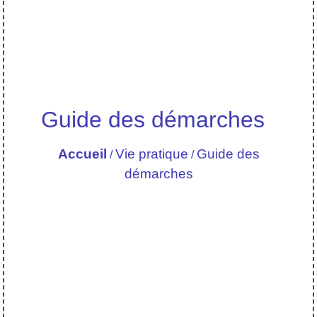
Guide des démarches
Accueil
Vie pratique
Guide des
/
/
démarches