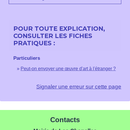
POUR TOUTE EXPLICATION,
CONSULTER LES FICHES
PRATIQUES :
Particuliers
Peut-on envoyer une œuvre d'art à l'étranger ?
Signaler une erreur sur cette page
Contacts