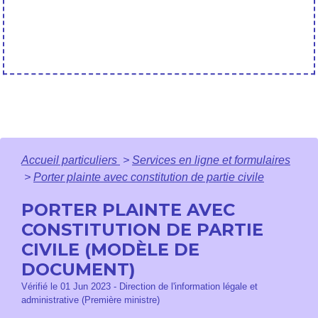
Accueil particuliers
>
Services en ligne et formulaires
>
Porter plainte avec constitution de partie civile
PORTER PLAINTE AVEC
CONSTITUTION DE PARTIE
CIVILE (MODÈLE DE
DOCUMENT)
Vérifié le 01 Jun 2023 - Direction de l'information légale et
administrative (Première ministre)