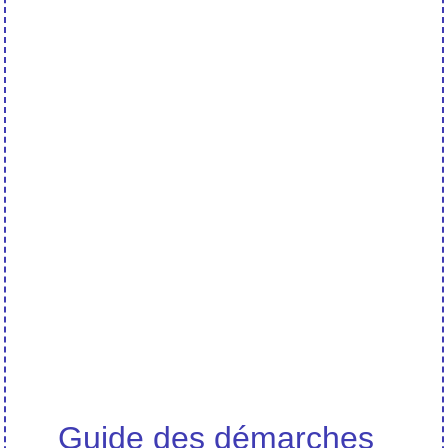
Guide des démarches