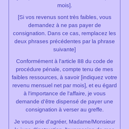
mois].
[Si vos revenus sont très faibles, vous
demandez à ne pas payer de
consignation. Dans ce cas, remplacez les
deux phrases précédentes par la phrase
suivante]
Conformément à l'article 88 du code de
procédure pénale, compte tenu de mes
faibles ressources, à savoir [indiquez votre
revenu mensuel net par mois], et eu égard
à l'importance de l'affaire, je vous
demande d'être dispensé de payer une
consignation à verser au greffe.
Je vous prie d'agréer, Madame/Monsieur