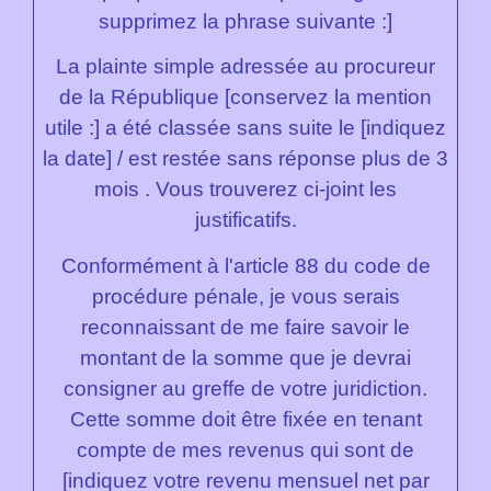
supprimez la phrase suivante :]
La plainte simple adressée au procureur
de la République [conservez la mention
utile :] a été classée sans suite le [indiquez
la date] / est restée sans réponse plus de 3
mois . Vous trouverez ci-joint les
justificatifs.
Conformément à l'article 88 du code de
procédure pénale, je vous serais
reconnaissant de me faire savoir le
montant de la somme que je devrai
consigner au greffe de votre juridiction.
Cette somme doit être fixée en tenant
compte de mes revenus qui sont de
[indiquez votre revenu mensuel net par