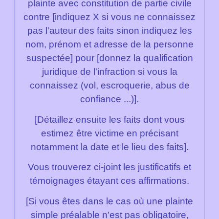
plainte avec constitution de partie civile
contre [indiquez X si vous ne connaissez
pas l'auteur des faits sinon indiquez les
nom, prénom et adresse de la personne
suspectée] pour [donnez la qualification
juridique de l'infraction si vous la
connaissez (vol, escroquerie, abus de
confiance ...)].
[Détaillez ensuite les faits dont vous
estimez être victime en précisant
notamment la date et le lieu des faits].
Vous trouverez ci-joint les justificatifs et
témoignages étayant ces affirmations.
[Si vous êtes dans le cas où une plainte
simple préalable n'est pas obligatoire,