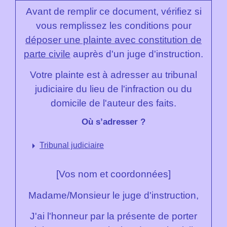
Avant de remplir ce document, vérifiez si
vous remplissez les conditions pour
déposer une plainte avec constitution de
parte civile
auprès d'un juge d'instruction.
Votre plainte est à adresser au tribunal
judiciaire du lieu de l'infraction ou du
domicile de l'auteur des faits.
Où s’adresser ?
arrow_right
Tribunal judiciaire
[Vos nom et coordonnées]
Madame/Monsieur le juge d'instruction,
J'ai l'honneur par la présente de porter