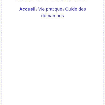
Accueil
Vie pratique
Guide des
/
/
démarches