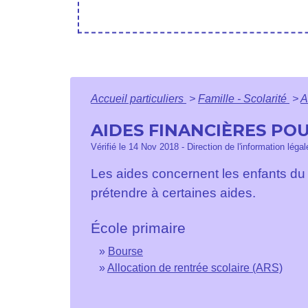
Accueil particuliers
>
Famille - Scolarité
>
A
AIDES FINANCIÈRES PO
Vérifié le 14 Nov 2018 - Direction de l'information léga
Les aides concernent les enfants du 
prétendre à certaines aides.
École primaire
Bourse
Allocation de rentrée scolaire (ARS)