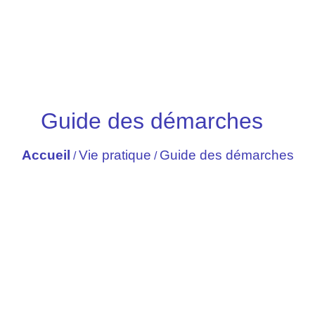
Guide des démarches
Accueil
Vie pratique
Guide des démarches
/
/