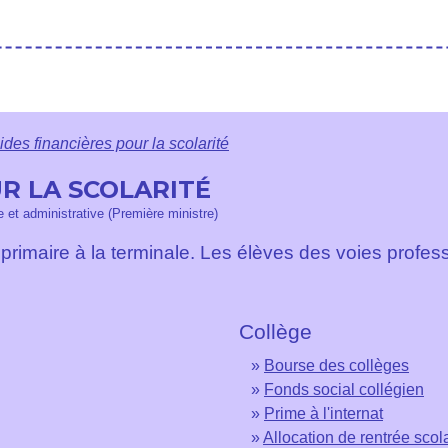
ides financières pour la scolarité
UR LA SCOLARITÉ
le et administrative (Première ministre)
primaire à la terminale. Les élèves des voies profe
Collège
Bourse des collèges
Fonds social collégien
Prime à l'internat
Allocation de rentrée scol