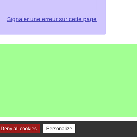
Signaler une erreur sur cette page
Deny all cookies
Personalize