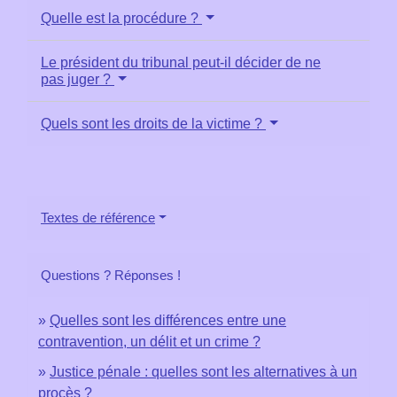
Quelle est la procédure ?
Le président du tribunal peut-il décider de ne
pas juger ?
Quels sont les droits de la victime ?
Textes de référence
Questions ? Réponses !
Quelles sont les différences entre une
contravention, un délit et un crime ?
Justice pénale : quelles sont les alternatives à un
procès ?