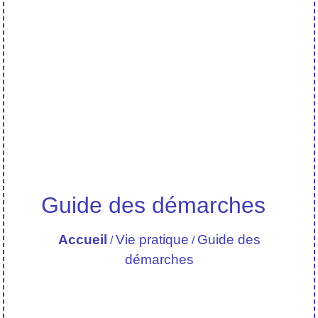
Guide des démarches
Accueil
Vie pratique
Guide des
/
/
démarches