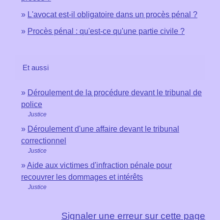
L'avocat est-il obligatoire dans un procès pénal ?
Procès pénal : qu'est-ce qu'une partie civile ?
Et aussi
Déroulement de la procédure devant le tribunal de
police
Justice
Déroulement d'une affaire devant le tribunal
correctionnel
Justice
Aide aux victimes d'infraction pénale pour
recouvrer les dommages et intérêts
Justice
Signaler une erreur sur cette page