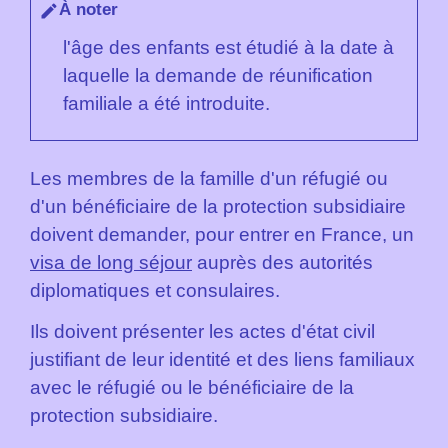
À noter
edit
l'âge des enfants est étudié à la date à
laquelle la demande de réunification
familiale a été introduite.
Les membres de la famille d'un réfugié ou
d'un bénéficiaire de la protection subsidiaire
doivent demander, pour entrer en France, un
visa de long séjour
auprès des autorités
diplomatiques et consulaires.
Ils doivent présenter les actes d'état civil
justifiant de leur identité et des liens familiaux
avec le réfugié ou le bénéficiaire de la
protection subsidiaire.