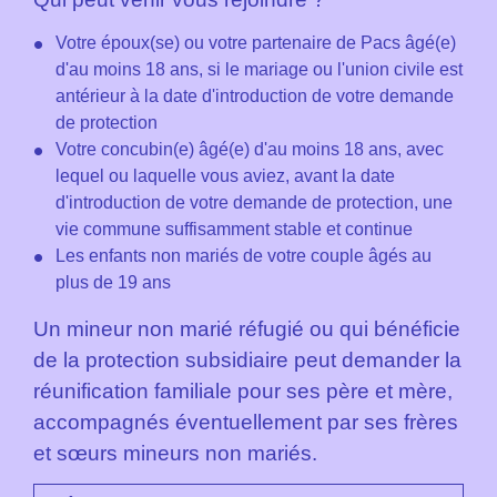
Votre époux(se) ou votre partenaire de Pacs âgé(e)
d'au moins 18 ans, si le mariage ou l'union civile est
antérieur à la date d'introduction de votre demande
de protection
Votre concubin(e) âgé(e) d'au moins 18 ans, avec
lequel ou laquelle vous aviez, avant la date
d'introduction de votre demande de protection, une
vie commune suffisamment stable et continue
Les enfants non mariés de votre couple âgés au
plus de 19 ans
Un mineur non marié réfugié ou qui bénéficie
de la protection subsidiaire peut demander la
réunification familiale pour ses père et mère,
accompagnés éventuellement par ses frères
et sœurs mineurs non mariés.