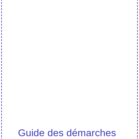
Guide des démarches