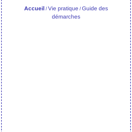
Accueil
Vie pratique
Guide des
/
/
démarches