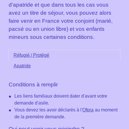
d'apatride et que dans tous les cas vous
avez un titre de séjour, vous pouvez alors
faire venir en France votre conjoint (marié,
pacsé ou en union libre) et vos enfants
mineurs sous certaines conditions.
Réfugié / Protégé
Apatride
Conditions à remplir
Les liens familiaux doivent dater d'avant votre
demande d'asile.
Vous devez les avoir déclarés à l'
Ofpra
au moment
de la première demande.
Qui peut venir vous rejoindre ?