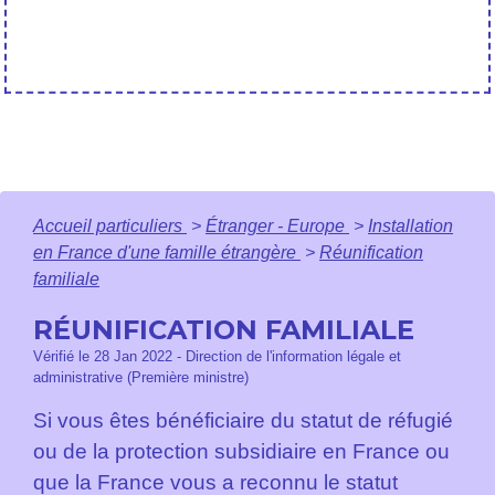
Accueil particuliers
>
Étranger - Europe
>
Installation
en France d'une famille étrangère
>
Réunification
familiale
RÉUNIFICATION FAMILIALE
Vérifié le 28 Jan 2022 - Direction de l'information légale et
administrative (Première ministre)
Si vous êtes bénéficiaire du statut de réfugié
ou de la protection subsidiaire en France ou
que la France vous a reconnu le statut