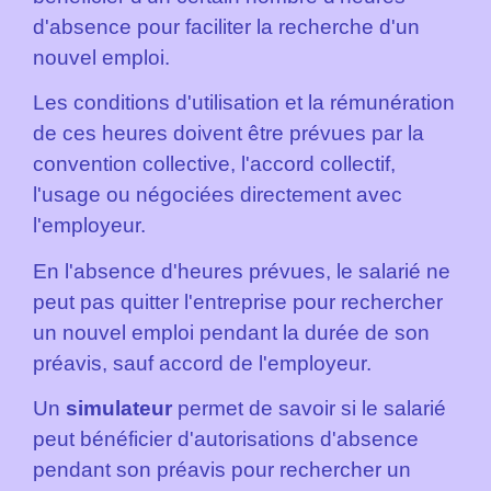
d'absence pour faciliter la recherche d'un
nouvel emploi.
Les conditions d'utilisation et la rémunération
de ces heures doivent être prévues par la
convention collective, l'accord collectif,
l'usage ou négociées directement avec
l'employeur.
En l'absence d'heures prévues, le salarié ne
peut pas quitter l'entreprise pour rechercher
un nouvel emploi pendant la durée de son
préavis, sauf accord de l'employeur.
Un
simulateur
permet de savoir si le salarié
peut bénéficier d'autorisations d'absence
pendant son préavis pour rechercher un