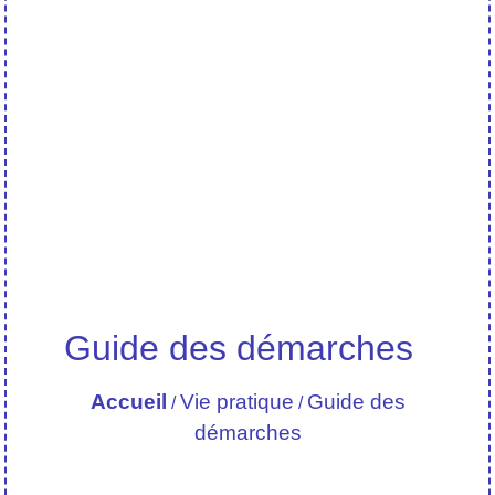
Guide des démarches
Accueil
Vie pratique
Guide des
/
/
démarches