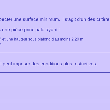
pecter une surface minimum. Il s'agit d'un des critèr
une pièce principale ayant :
 et une hauteur sous plafond d'au moins 2,20 m
³
 peut imposer des conditions plus restrictives.