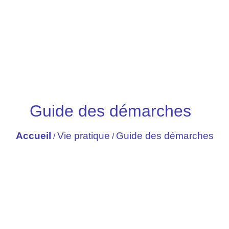
Guide des démarches
Accueil
Vie pratique
Guide des démarches
/
/