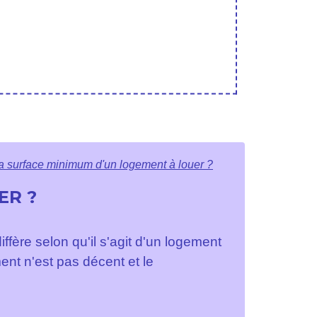
la surface minimum d'un logement à louer ?
ER ?
fère selon qu'il s'agit d'un logement
ment n'est pas décent et le