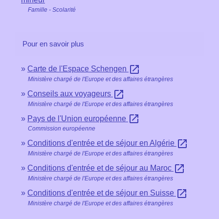
Famille - Scolarité
Pour en savoir plus
open_in_new
Carte de l'Espace Schengen
Ministère chargé de l'Europe et des affaires étrangères
open_in_new
Conseils aux voyageurs
Ministère chargé de l'Europe et des affaires étrangères
open_in_new
Pays de l'Union européenne
Commission européenne
open_in_new
Conditions d'entrée et de séjour en Algérie
Ministère chargé de l'Europe et des affaires étrangères
open_in_new
Conditions d'entrée et de séjour au Maroc
Ministère chargé de l'Europe et des affaires étrangères
open_in_new
Conditions d'entrée et de séjour en Suisse
Ministère chargé de l'Europe et des affaires étrangères