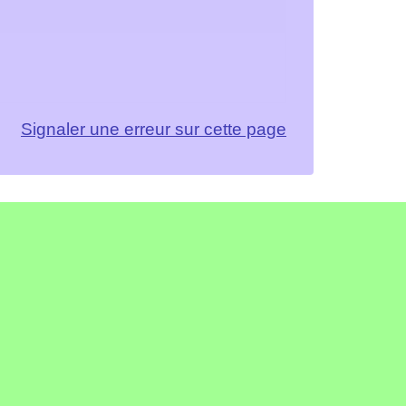
Signaler une erreur sur cette page