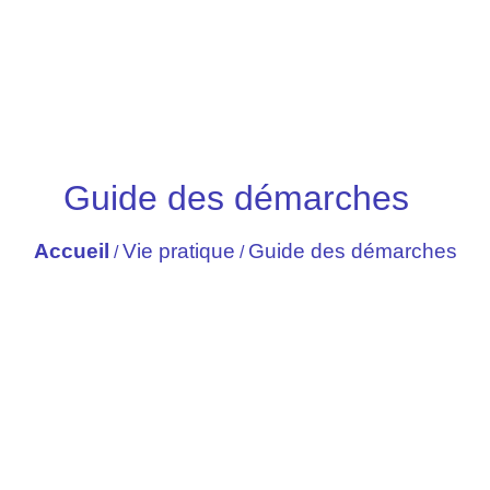
Guide des démarches
Accueil
Vie pratique
Guide des démarches
/
/