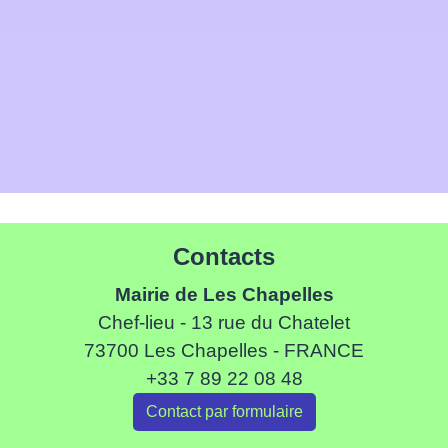
Contacts
Mairie de Les Chapelles
Chef-lieu - 13 rue du Chatelet
73700 Les Chapelles - FRANCE
+33 7 89 22 08 48
Contact par formulaire