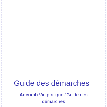
Guide des démarches
Accueil
Vie pratique
Guide des
/
/
démarches