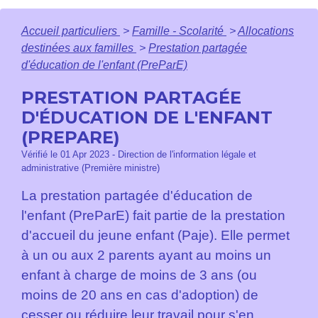
Accueil particuliers
>
Famille - Scolarité
>
Allocations
destinées aux familles
>
Prestation partagée
d'éducation de l'enfant (PreParE)
PRESTATION PARTAGÉE
D'ÉDUCATION DE L'ENFANT
(PREPARE)
Vérifié le 01 Apr 2023 - Direction de l'information légale et
administrative (Première ministre)
La prestation partagée d'éducation de
l'enfant (PreParE) fait partie de la prestation
d'accueil du jeune enfant (Paje). Elle permet
à un ou aux 2 parents ayant au moins un
enfant à charge de moins de 3 ans (ou
moins de 20 ans en cas d'adoption) de
cesser ou réduire leur travail pour s'en