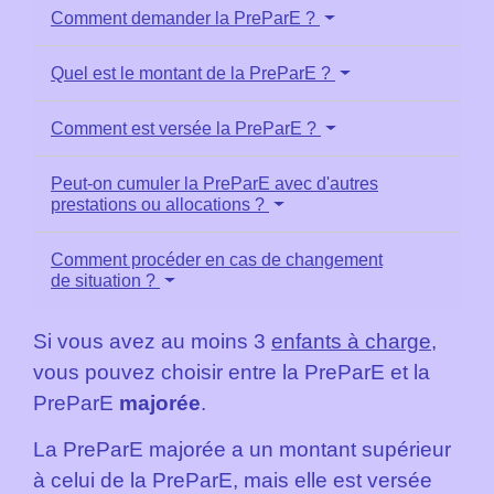
Comment demander la PreParE ?
Quel est le montant de la PreParE ?
Comment est versée la PreParE ?
Peut-on cumuler la PreParE avec d'autres
prestations ou allocations ?
Comment procéder en cas de changement
de situation ?
Si vous avez au moins 3
enfants à charge
,
vous pouvez choisir entre la PreParE et la
PreParE
majorée
.
La PreParE majorée a un montant supérieur
à celui de la PreParE, mais elle est versée