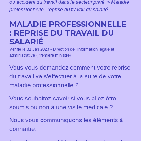
ou accident du travail dans le secteur privé
>
Maladie
professionnelle : reprise du travail du salarié
MALADIE PROFESSIONNELLE
: REPRISE DU TRAVAIL DU
SALARIÉ
Vérifié le 31 Jan 2023 - Direction de l'information légale et
administrative (Première ministre)
Vous vous demandez comment votre reprise
du travail va s'effectuer à la suite de votre
maladie professionnelle ?
Vous souhaitez savoir si vous allez être
soumis ou non à une visite médicale ?
Nous vous communiquons les éléments à
connaître.