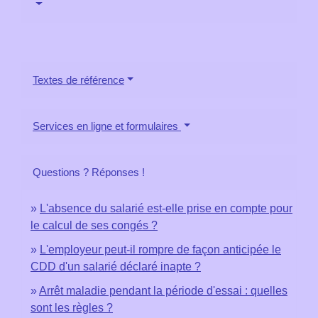
Textes de référence
Services en ligne et formulaires
Questions ? Réponses !
L'absence du salarié est-elle prise en compte pour
le calcul de ses congés ?
L'employeur peut-il rompre de façon anticipée le
CDD d'un salarié déclaré inapte ?
Arrêt maladie pendant la période d'essai : quelles
sont les règles ?