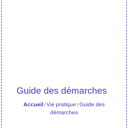
Guide des démarches
Accueil
Vie pratique
Guide des
/
/
démarches