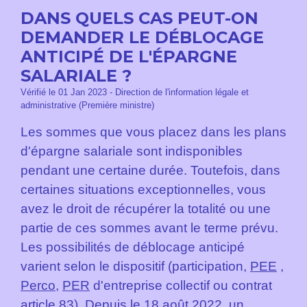
DANS QUELS CAS PEUT-ON
DEMANDER LE DÉBLOCAGE
ANTICIPÉ DE L'ÉPARGNE
SALARIALE ?
Vérifié le 01 Jan 2023 - Direction de l'information légale et
administrative (Première ministre)
Les sommes que vous placez dans les plans
d'épargne salariale sont indisponibles
pendant une certaine durée. Toutefois, dans
certaines situations exceptionnelles, vous
avez le droit de récupérer la totalité ou une
partie de ces sommes avant le terme prévu.
Les possibilités de déblocage anticipé
varient selon le dispositif (participation,
PEE
,
Perco
,
PER
d'entreprise collectif ou contrat
article 83). Depuis le 18 août 2022, un