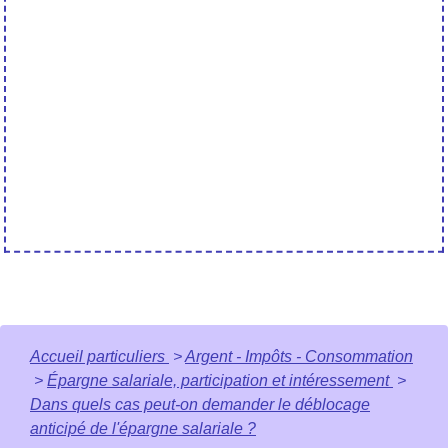
Accueil particuliers
>
Argent - Impôts - Consommation
>
Épargne salariale, participation et intéressement
>
Dans quels cas peut-on demander le déblocage
anticipé de l'épargne salariale ?