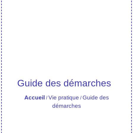
Guide des démarches
Accueil
Vie pratique
Guide des
/
/
démarches