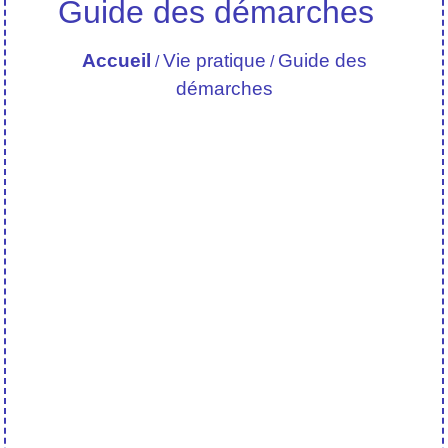
Guide des démarches
Accueil
Vie pratique
Guide des
/
/
démarches