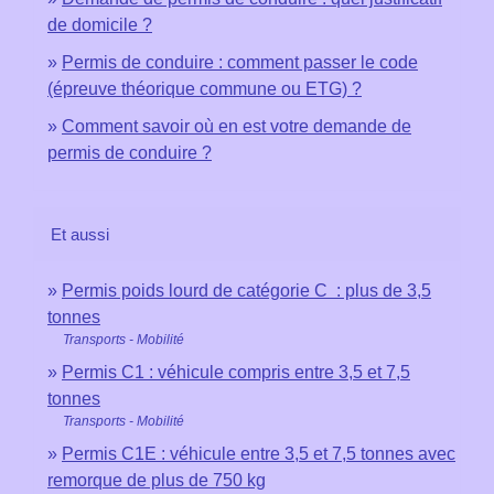
de domicile ?
Permis de conduire : comment passer le code
(épreuve théorique commune ou ETG) ?
Comment savoir où en est votre demande de
permis de conduire ?
Et aussi
Permis poids lourd de catégorie C : plus de 3,5
tonnes
Transports - Mobilité
Permis C1 : véhicule compris entre 3,5 et 7,5
tonnes
Transports - Mobilité
Permis C1E : véhicule entre 3,5 et 7,5 tonnes avec
remorque de plus de 750 kg