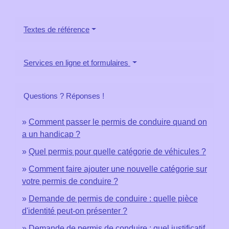
Textes de référence
Services en ligne et formulaires
Questions ? Réponses !
Comment passer le permis de conduire quand on
a un handicap ?
Quel permis pour quelle catégorie de véhicules ?
Comment faire ajouter une nouvelle catégorie sur
votre permis de conduire ?
Demande de permis de conduire : quelle pièce
d'identité peut-on présenter ?
Demande de permis de conduire : quel justificatif