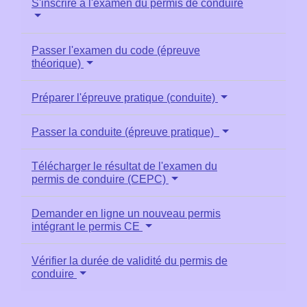
S'inscrire à l'examen du permis de conduire
Passer l'examen du code (épreuve
théorique)
Préparer l'épreuve pratique (conduite)
Passer la conduite (épreuve pratique)
Télécharger le résultat de l'examen du
permis de conduire (CEPC)
Demander en ligne un nouveau permis
intégrant le permis CE
Vérifier la durée de validité du permis de
conduire