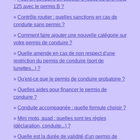
125 avec le permis B ?
Contrôle routier : quelles sanctions en cas de
conduite sans permis ?
Comment faire ajouter une nouvelle catégorie sur
votre permis de conduire ?
Quelle amende en cas de non respect d'une
restriction du permis de conduire (port de
lunettes...) ?
Qu'est-ce que le permis de conduire probatoire ?
Quelles aides pour financer le permis de
conduire ?
Conduite accompagnée : quelle formule choisir ?
Mini moto, quad : quelles sont les règles
(déclaration, conduite...) ?
Quelle est la durée de validité d'un permis de