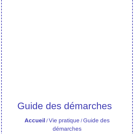
Guide des démarches
Accueil
Vie pratique
Guide des
/
/
démarches