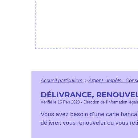
Accueil particuliers
>
Argent - Impôts - Co
DÉLIVRANCE, RENOUVEL
Vérifié le 15 Feb 2023 - Direction de l'information léga
Vous avez besoin d'une carte bancai
délivrer, vous renouveler ou vous ret