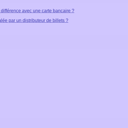
e différence avec une carte bancaire ?
ée par un distributeur de billets ?