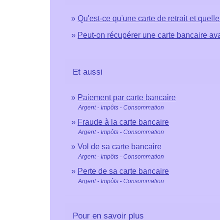
Qu'est-ce qu'une carte de retrait et quell
Peut-on récupérer une carte bancaire aval
Et aussi
Paiement par carte bancaire
Argent - Impôts - Consommation
Fraude à la carte bancaire
Argent - Impôts - Consommation
Vol de sa carte bancaire
Argent - Impôts - Consommation
Perte de sa carte bancaire
Argent - Impôts - Consommation
Pour en savoir plus