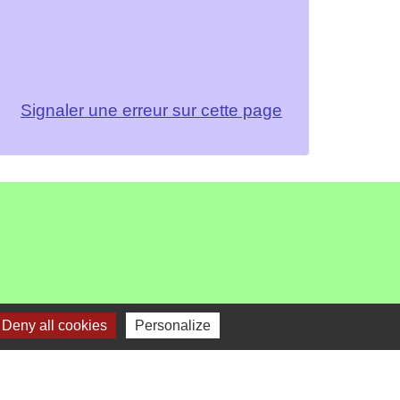
Signaler une erreur sur cette page
Deny all cookies
Personalize