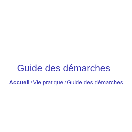
Guide des démarches
Accueil
Vie pratique
Guide des démarches
/
/