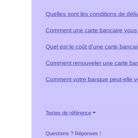
Quelles sont les conditions de dél
Comment une carte bancaire vous 
Quel est le coût d'une carte banca
Comment renouveler une carte ba
Comment votre banque peut-elle vou
Textes de référence
Questions ? Réponses !