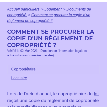
Accueil particuliers
>
Logement
>
Documents de
copropriété
>
Comment se procurer la copie d'un
règlement de copropriété ?
COMMENT SE PROCURER LA
COPIE D'UN RÈGLEMENT DE
COPROPRIÉTÉ ?
Vérifié le 02 Mar 2021 - Direction de l'information légale et
administrative (Première ministre)
Copropriétaire
Locataire
Lors de l'acte d'achat, le copropriétaire du
lot
reçoit une copie du règlement de copropriété