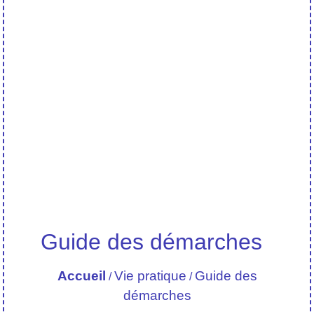
Guide des démarches
Accueil
Vie pratique
Guide des
/
/
démarches