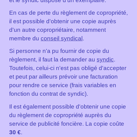
et le syndic dispose d'un exemplaire.
En cas de perte du règlement de copropriété,
il est possible d'obtenir une copie auprès
d'un autre copropriétaire, notamment
membre du
conseil syndical
.
Si personne n'a pu fournir de copie du
règlement, il faut la demander au
syndic
.
Toutefois, celui-ci n'est pas obligé d'accepter
et peut par ailleurs prévoir une facturation
pour rendre ce service (frais variables en
fonction du contrat de syndic).
Il est également possible d'obtenir une copie
du règlement de copropriété auprès du
service de publicité foncière. La copie coûte
30 €
.