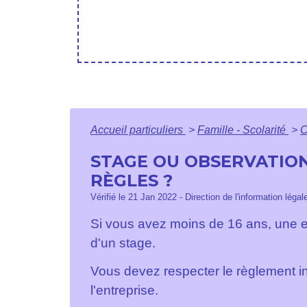
Accueil particuliers
>
Famille - Scolarité
>
C
STAGE OU OBSERVATION 
RÈGLES ?
Vérifié le 21 Jan 2022 - Direction de l'information légal
Si vous avez moins de 16 ans, une en
d'un stage.
Vous devez respecter le règlement in
l'entreprise.