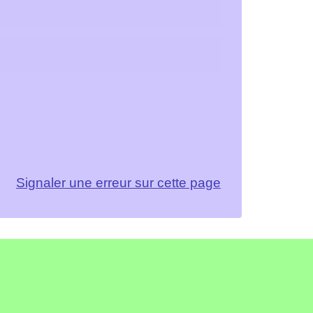
Signaler une erreur sur cette page