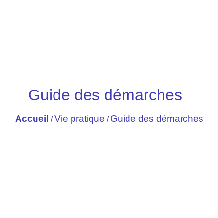
Guide des démarches
Accueil
Vie pratique
Guide des démarches
/
/