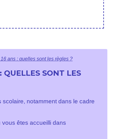
6 ans : quelles sont les règles ?
: QUELLES SONT LES
s scolaire, notamment dans le cadre
 vous êtes accueilli dans